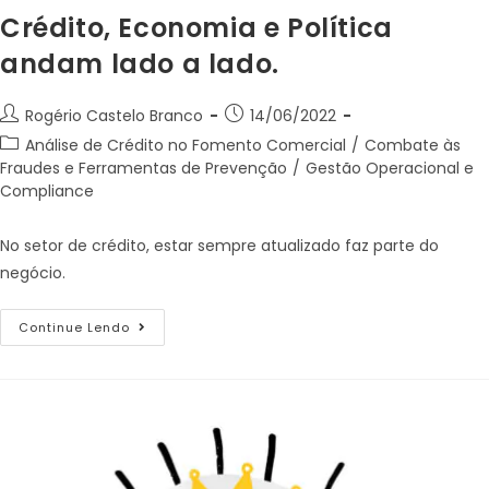
Crédito, Economia e Política
andam lado a lado.
Rogério Castelo Branco
14/06/2022
Análise de Crédito no Fomento Comercial
/
Combate às
Fraudes e Ferramentas de Prevenção
/
Gestão Operacional e
Compliance
No setor de crédito, estar sempre atualizado faz parte do
negócio.
Continue Lendo