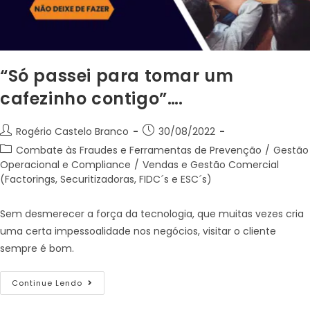
“Só passei para tomar um
cafezinho contigo”….
Rogério Castelo Branco
30/08/2022
Combate às Fraudes e Ferramentas de Prevenção
/
Gestão
Operacional e Compliance
/
Vendas e Gestão Comercial
(Factorings, Securitizadoras, FIDC´s e ESC´s)
Sem desmerecer a força da tecnologia, que muitas vezes cria
uma certa impessoalidade nos negócios, visitar o cliente
sempre é bom.
Continue Lendo