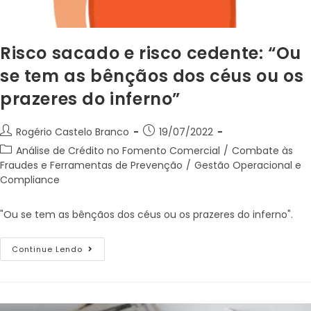
Risco sacado e risco cedente: “Ou
se tem as bênçãos dos céus ou os
prazeres do inferno”
Rogério Castelo Branco
19/07/2022
Análise de Crédito no Fomento Comercial
/
Combate às
Fraudes e Ferramentas de Prevenção
/
Gestão Operacional e
Compliance
"Ou se tem as bênçãos dos céus ou os prazeres do inferno".
Continue Lendo