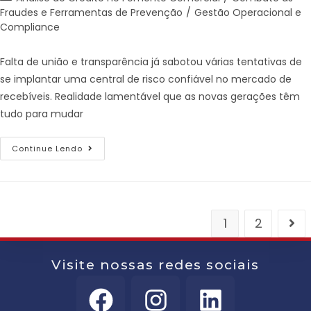
Fraudes e Ferramentas de Prevenção
/
Gestão Operacional e
Compliance
Falta de união e transparência já sabotou várias tentativas de
se implantar uma central de risco confiável no mercado de
recebíveis. Realidade lamentável que as novas gerações têm
tudo para mudar
Continue Lendo
1
2
Visite nossas redes sociais