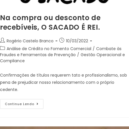
Na compra ou desconto de
recebíveis, O SACADO É REI.
Rogério Castelo Branco
10/03/2022
Análise de Crédito no Fomento Comercial
/
Combate às
Fraudes e Ferramentas de Prevenção
/
Gestão Operacional e
Compliance
Confirmações de títulos requerem tato e profissionalismo, sob
pena de prejudicar nosso relacionamento com o próprio
cedente.
Continue Lendo