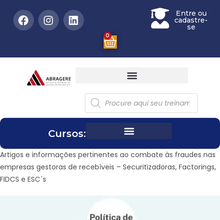
Entre ou
cadastre-
se
0
Cursos:
Artigos e informações pertinentes ao combate às fraudes nas
empresas gestoras de recebíveis – Securitizadoras, Factorings,
FIDCS e ESC´s