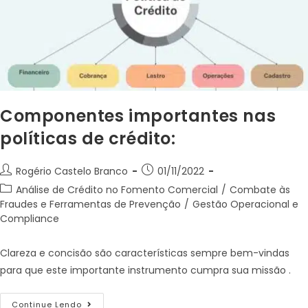
Componentes importantes nas
políticas de crédito:
Rogério Castelo Branco
01/11/2022
Análise de Crédito no Fomento Comercial
/
Combate às
Fraudes e Ferramentas de Prevenção
/
Gestão Operacional e
Compliance
Clareza e concisão são características sempre bem-vindas
para que este importante instrumento cumpra sua missão .
Continue Lendo