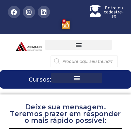
Entre ou
cadastre-
se
0
Cursos:
Deixe sua mensagem.
Teremos prazer em responder
o mais rápido possível: