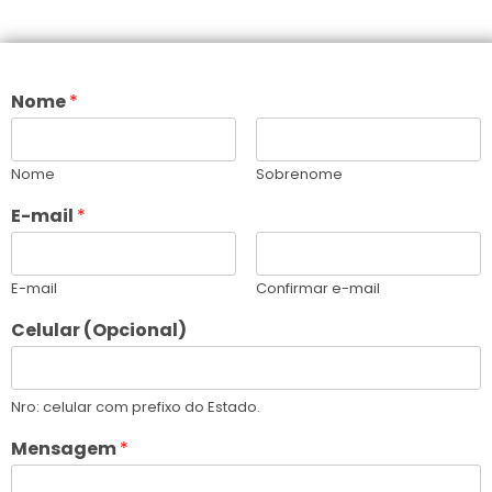
Nome
*
Nome
Sobrenome
E-mail
*
E-mail
Confirmar e-mail
Celular (Opcional)
Nro: celular com prefixo do Estado.
Mensagem
*