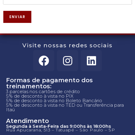
ENVIAR
Visite nossas redes sociais
Formas de pagamento dos
treinamentos:
3 parcelas nos cartões de crédito
5% de desconto à vista no PIX
5% de desconto à vista no Boleto Bancário
5% de desconto à vista no TED ou Transferência para
Itaú
Atendimento
Segunda à Sexta-Feira das 9:00hs às 18:00hs
Rua Apucarana, 513 – Tatuapé – São Paulo – SP