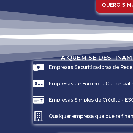
QUERO SIMU
A QUEM SE DESTINAM 
Empresas Securitizadoras de Rece
Empresas de Fomento Comercial -
Empresas Simples de Crédito - ESC
Qualquer empresa que queira finan