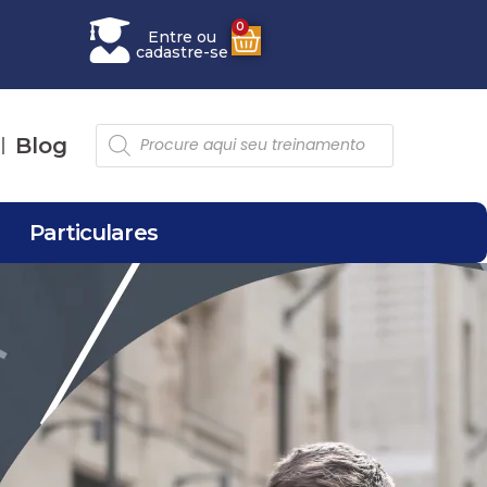
0
Entre ou
cadastre-se
Blog
Particulares