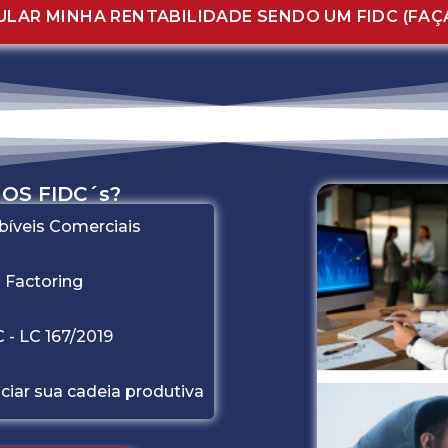
LAR MINHA RENTABILIDADE SENDO UM FIDC (FAÇ
OS FIDC´s?
bíveis Comerciais
 Factoring
 - LC 167/2019
ciar sua cadeia produtiva