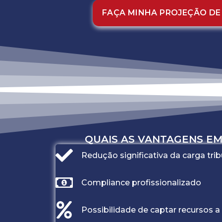
FAÇA MINHA PROJEÇÃO DE
QUAIS AS VANTAGENS EM
Redução significativa da carga trib
Compliance profissionalizado
Possibilidade de captar recursos 