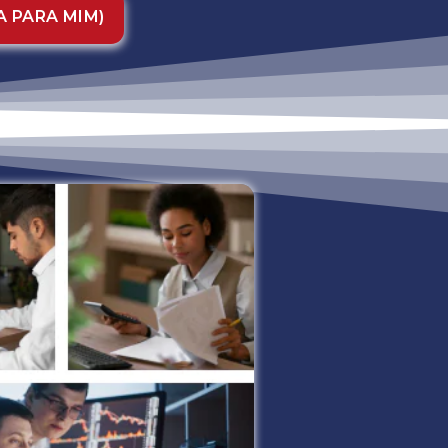
A PARA MIM)