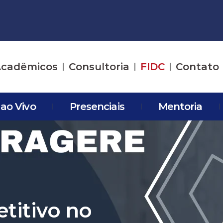
cadêmicos
Consultoria
FIDC
Contato
 ao Vivo
Presenciais
Mentoria
titivo no