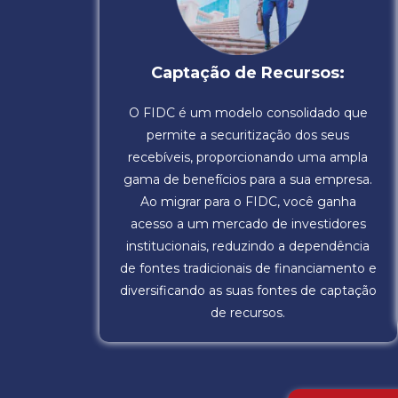
Captação de Recursos:
O FIDC é um modelo consolidado que
permite a securitização dos seus
recebíveis, proporcionando uma ampla
gama de benefícios para a sua empresa.
Ao migrar para o FIDC, você ganha
acesso a um mercado de investidores
institucionais, reduzindo a dependência
de fontes tradicionais de financiamento e
diversificando as suas fontes de captação
de recursos.