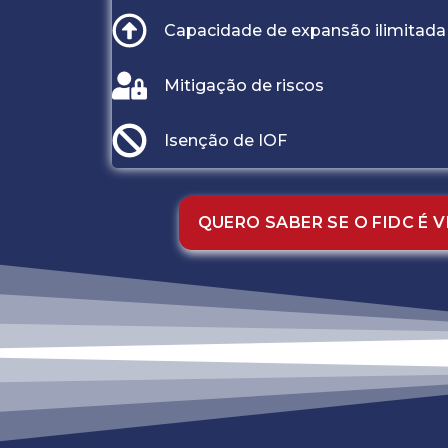
Capacidade de expansão ilimitada
Mitigação de riscos
Isenção de IOF
QUERO SABER SE O FIDC É V