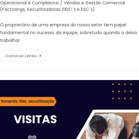
Operacional e Compliance
/
Vendas e Gestão Comercial
(Factorings, Securitizadoras, FIDC´s e ESC´s)
O proprietário de uma empresa do nosso setor tem papel
fundamental no sucesso da equipe, sobretudo quando a deixa
trabalhar.
Continue Lendo