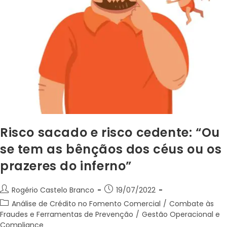
Risco sacado e risco cedente: “Ou
se tem as bênçãos dos céus ou os
prazeres do inferno”
Rogério Castelo Branco
19/07/2022
Análise de Crédito no Fomento Comercial
/
Combate às
Fraudes e Ferramentas de Prevenção
/
Gestão Operacional e
Compliance