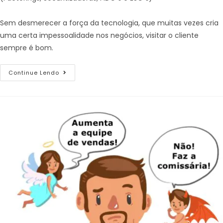
Sem desmerecer a força da tecnologia, que muitas vezes cria
uma certa impessoalidade nos negócios, visitar o cliente
sempre é bom.
Continue Lendo