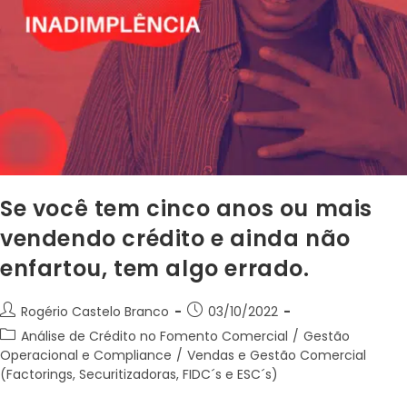
Se você tem cinco anos ou mais
vendendo crédito e ainda não
enfartou, tem algo errado.
Rogério Castelo Branco
03/10/2022
Análise de Crédito no Fomento Comercial
/
Gestão
Operacional e Compliance
/
Vendas e Gestão Comercial
(Factorings, Securitizadoras, FIDC´s e ESC´s)