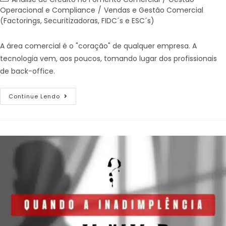
Operacional e Compliance
/
Vendas e Gestão Comercial
(Factorings, Securitizadoras, FIDC´s e ESC´s)
A área comercial é o "coração" de qualquer empresa. A
tecnologia vem, aos poucos, tomando lugar dos profissionais
de back-office.
Continue Lendo