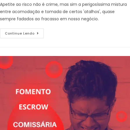
Apetite ao risco não é crime, mas sim a perigosíssima mistura
entre acomodação e tomada de certos 'atalhos', quase
sempre fadados ao fracasso em nosso negócio.
Continue Lendo