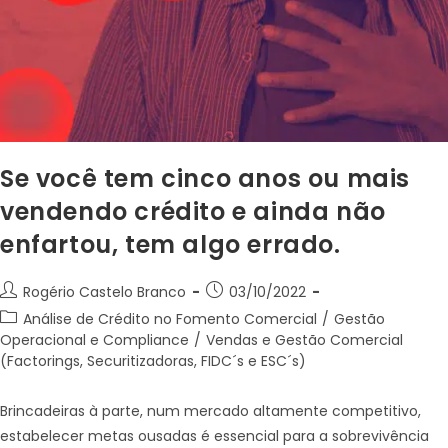
Se você tem cinco anos ou mais
vendendo crédito e ainda não
enfartou, tem algo errado.
Rogério Castelo Branco
03/10/2022
Análise de Crédito no Fomento Comercial
/
Gestão
Operacional e Compliance
/
Vendas e Gestão Comercial
(Factorings, Securitizadoras, FIDC´s e ESC´s)
Brincadeiras à parte, num mercado altamente competitivo,
estabelecer metas ousadas é essencial para a sobrevivência