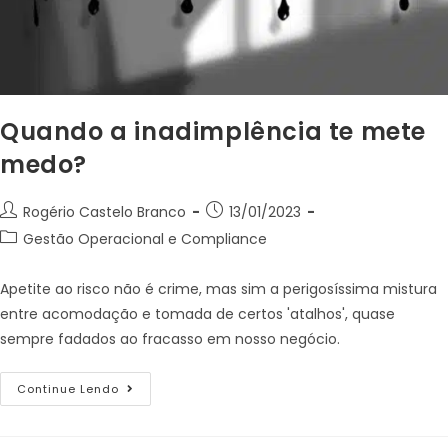
Quando a inadimplência te mete
medo?
Rogério Castelo Branco
13/01/2023
Gestão Operacional e Compliance
Apetite ao risco não é crime, mas sim a perigosíssima mistura
entre acomodação e tomada de certos 'atalhos', quase
sempre fadados ao fracasso em nosso negócio.
Continue Lendo