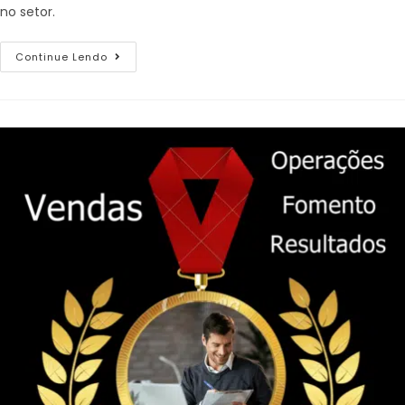
no setor.
Continue Lendo