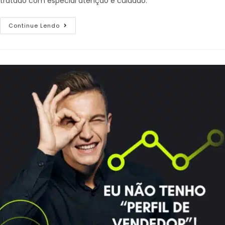
tratado com especial atenção e cuidado.
Continue Lendo