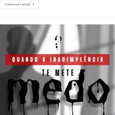
Continue Lendo