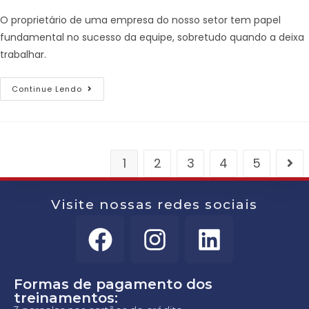
O proprietário de uma empresa do nosso setor tem papel
fundamental no sucesso da equipe, sobretudo quando a deixa
trabalhar.
Continue Lendo
1
2
3
4
5
Visite nossas redes sociais
Formas de pagamento dos
treinamentos: