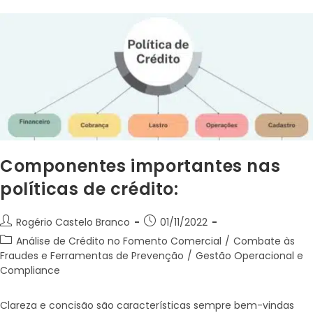
Componentes importantes nas
políticas de crédito:
Rogério Castelo Branco
01/11/2022
Análise de Crédito no Fomento Comercial
/
Combate às
Fraudes e Ferramentas de Prevenção
/
Gestão Operacional e
Compliance
Clareza e concisão são características sempre bem-vindas