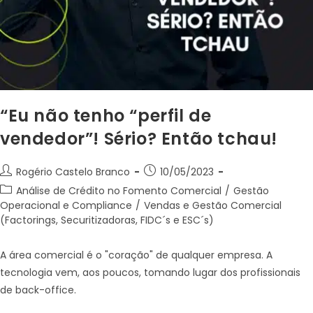
“Eu não tenho “perfil de
vendedor”! Sério? Então tchau!
Rogério Castelo Branco
10/05/2023
Análise de Crédito no Fomento Comercial
/
Gestão
Operacional e Compliance
/
Vendas e Gestão Comercial
(Factorings, Securitizadoras, FIDC´s e ESC´s)
A área comercial é o "coração" de qualquer empresa. A
tecnologia vem, aos poucos, tomando lugar dos profissionais
de back-office.