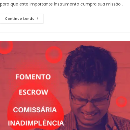
para que este importante instrumento cumpra sua missão .
Continue Lendo