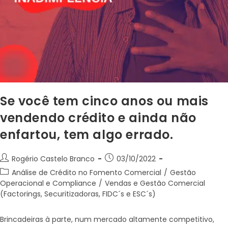
Se você tem cinco anos ou mais
vendendo crédito e ainda não
enfartou, tem algo errado.
Rogério Castelo Branco
03/10/2022
Análise de Crédito no Fomento Comercial
/
Gestão
Operacional e Compliance
/
Vendas e Gestão Comercial
(Factorings, Securitizadoras, FIDC´s e ESC´s)
Brincadeiras à parte, num mercado altamente competitivo,