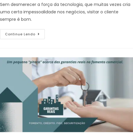
Sem desmerecer a força da tecnologia, que muitas vezes cria
uma certa impessoalidade nos negócios, visitar o cliente
sempre é bom.
Continue Lendo