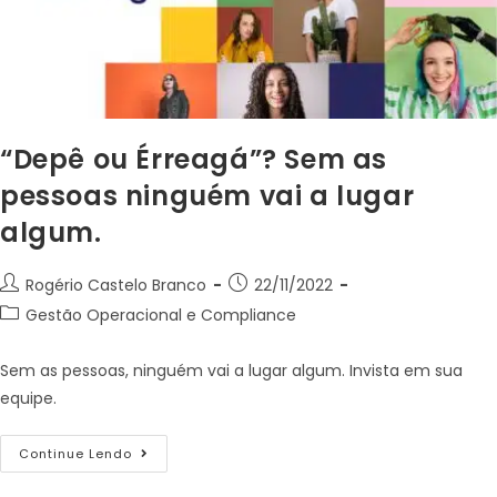
“Depê ou Érreagá”? Sem as
pessoas ninguém vai a lugar
algum.
Rogério Castelo Branco
22/11/2022
Gestão Operacional e Compliance
Sem as pessoas, ninguém vai a lugar algum. Invista em sua
equipe.
Continue Lendo