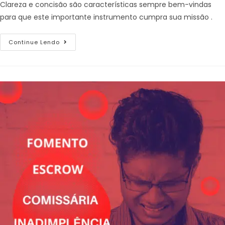
Clareza e concisão são características sempre bem-vindas
para que este importante instrumento cumpra sua missão .
Continue Lendo