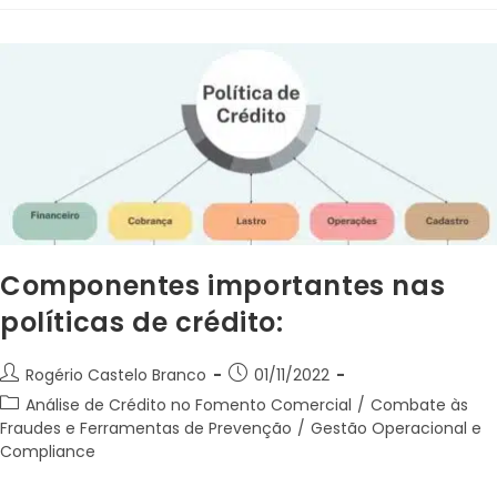
Componentes importantes nas
políticas de crédito:
Rogério Castelo Branco
01/11/2022
Análise de Crédito no Fomento Comercial
/
Combate às
Fraudes e Ferramentas de Prevenção
/
Gestão Operacional e
Compliance