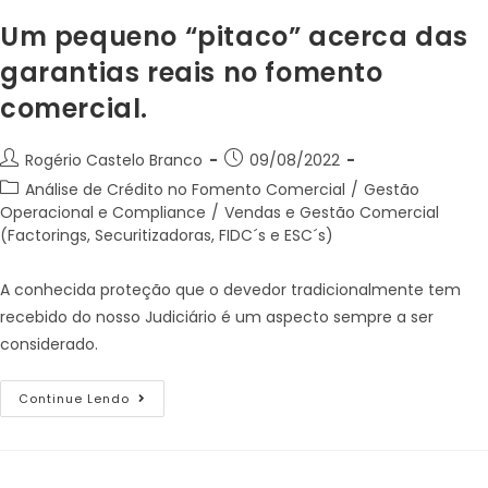
Um pequeno “pitaco” acerca das
garantias reais no fomento
comercial.
Rogério Castelo Branco
09/08/2022
Análise de Crédito no Fomento Comercial
/
Gestão
Operacional e Compliance
/
Vendas e Gestão Comercial
(Factorings, Securitizadoras, FIDC´s e ESC´s)
A conhecida proteção que o devedor tradicionalmente tem
recebido do nosso Judiciário é um aspecto sempre a ser
considerado.
Continue Lendo