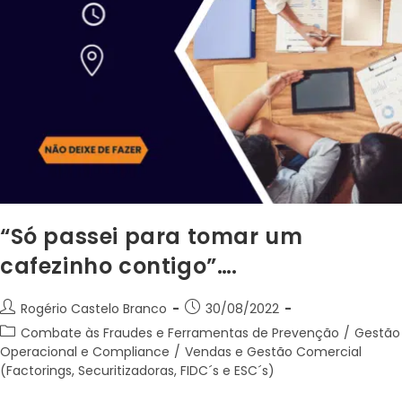
“Só passei para tomar um
cafezinho contigo”….
Rogério Castelo Branco
30/08/2022
Combate às Fraudes e Ferramentas de Prevenção
/
Gestão
Operacional e Compliance
/
Vendas e Gestão Comercial
(Factorings, Securitizadoras, FIDC´s e ESC´s)