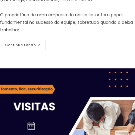
O proprietário de uma empresa do nosso setor tem papel
fundamental no sucesso da equipe, sobretudo quando a deixa
trabalhar.
Continue Lendo