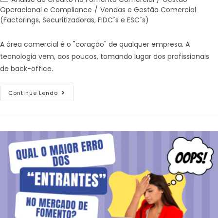
Operacional e Compliance
/
Vendas e Gestão Comercial
(Factorings, Securitizadoras, FIDC´s e ESC´s)
A área comercial é o "coração" de qualquer empresa. A
tecnologia vem, aos poucos, tomando lugar dos profissionais
de back-office.
Continue Lendo