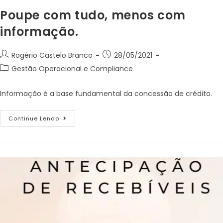
Poupe com tudo, menos com
informação.
Rogério Castelo Branco
28/05/2021
Gestão Operacional e Compliance
Informação é a base fundamental da concessão de crédito.
Continue Lendo