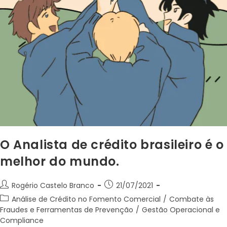
O Analista de crédito brasileiro é o
melhor do mundo.
Rogério Castelo Branco
21/07/2021
Análise de Crédito no Fomento Comercial
/
Combate às
Fraudes e Ferramentas de Prevenção
/
Gestão Operacional e
Compliance