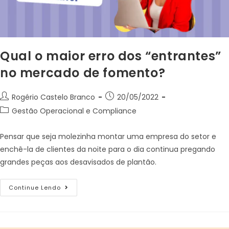
Qual o maior erro dos “entrantes”
no mercado de fomento?
Rogério Castelo Branco
20/05/2022
Gestão Operacional e Compliance
Pensar que seja molezinha montar uma empresa do setor e
enchê-la de clientes da noite para o dia continua pregando
grandes peças aos desavisados de plantão.
Continue Lendo