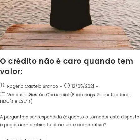
O crédito não é caro quando tem
valor:
Rogério Castelo Branco
12/05/2021
Vendas e Gestão Comercial (Factorings, Securitizadoras,
FIDC´s e ESC´s)
A pergunta a ser respondida é: quanto o tomador está disposto
a pagar num ambiente altamente competitivo?