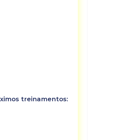
ximos treinamentos: