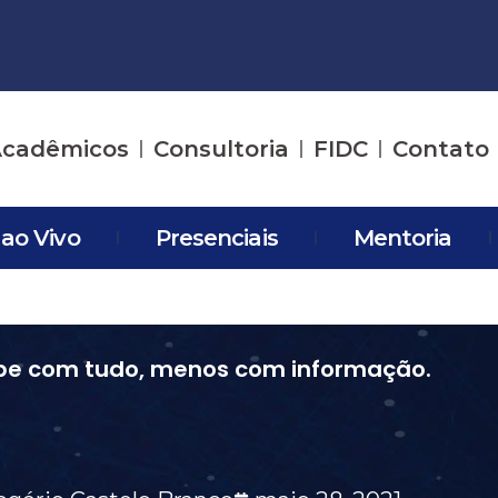
cadêmicos
Consultoria
FIDC
Contato
 ao Vivo
Presenciais
Mentoria
pe com tudo, menos com informação.