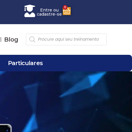
0
Entre ou
cadastre-se
Blog
Particulares