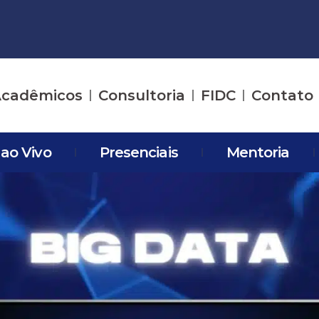
cadêmicos
Consultoria
FIDC
Contato
 ao Vivo
Presenciais
Mentoria