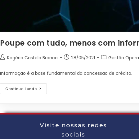
Poupe com tudo, menos com info
Rogério Castelo Branco
28/05/2021
Gestão Opera
Informação é a base fundamental da concessão de crédito.
Continue Lendo
Visite nossas redes
sociais