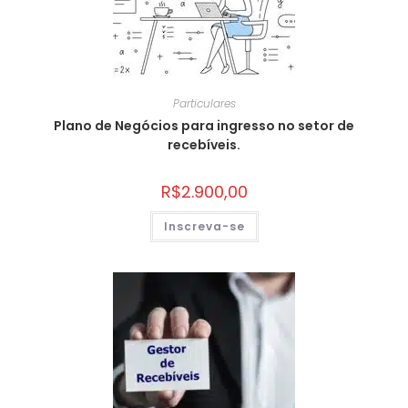
Particulares
Plano de Negócios para ingresso no setor de
recebíveis.
R$
2.900,00
Inscreva-se