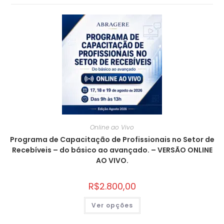
Online ao Vivo
Programa de Capacitação de Profissionais no Setor de
Recebíveis – do básico ao avançado. – VERSÃO ONLINE
AO VIVO.
R$
2.800,00
Ver opções