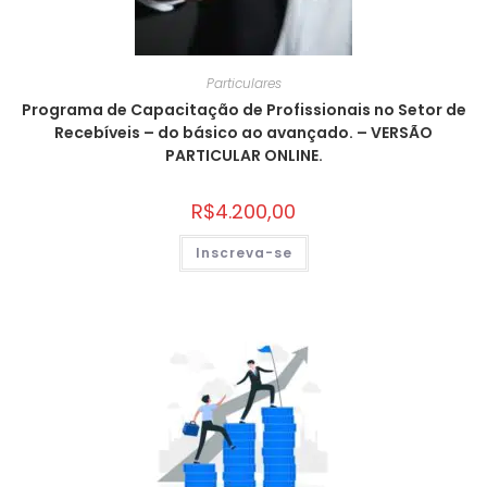
Particulares
Programa de Capacitação de Profissionais no Setor de
Recebíveis – do básico ao avançado. – VERSÃO
PARTICULAR ONLINE.
R$
4.200,00
Inscreva-se