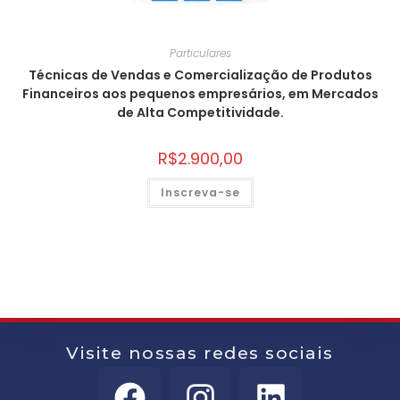
Particulares
Técnicas de Vendas e Comercialização de Produtos
Financeiros aos pequenos empresários, em Mercados
de Alta Competitividade.
R$
2.900,00
Inscreva-se
Visite nossas redes sociais