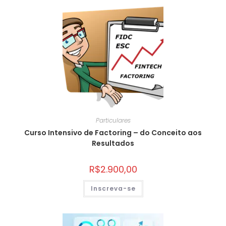
Particulares
Curso Intensivo de Factoring – do Conceito aos
Resultados
R$
2.900,00
Inscreva-se