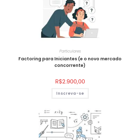
Particulares
Factoring para Iniciantes (e o novo mercado
concorrente)
R$
2.900,00
Inscreva-se