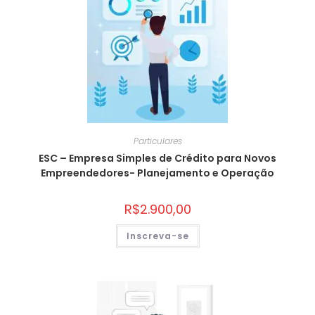
Particulares
ESC – Empresa Simples de Crédito para Novos
Empreendedores- Planejamento e Operação
R$
2.900,00
Inscreva-se