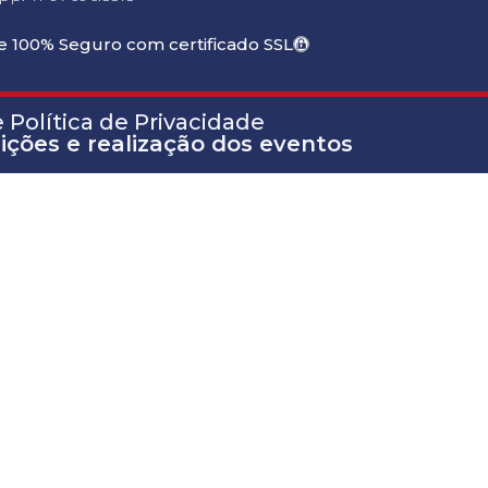
te 100% Seguro com certificado SSL
Política de Privacidade
rições e realização dos eventos