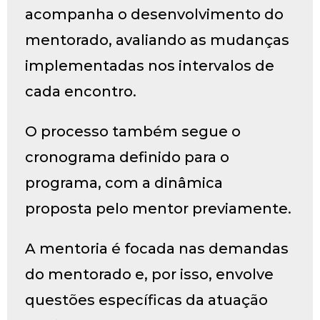
acompanha o desenvolvimento do
mentorado, avaliando as mudanças
implementadas nos intervalos de
cada encontro.
O processo também segue o
cronograma definido para o
programa, com a dinâmica
proposta pelo mentor previamente.
A mentoria é focada nas demandas
do mentorado e, por isso, envolve
questões específicas da atuação