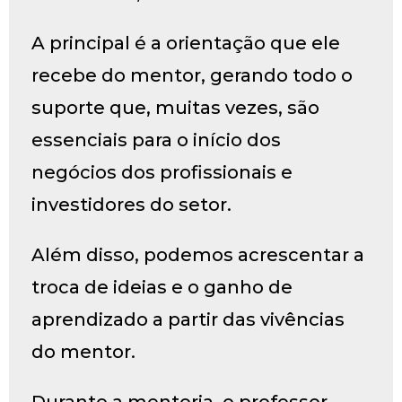
A principal é a orientação que ele
recebe do mentor, gerando todo o
suporte que, muitas vezes, são
essenciais para o início dos
negócios dos profissionais e
investidores do setor.
Além disso, podemos acrescentar a
troca de ideias e o ganho de
aprendizado a partir das vivências
do mentor.