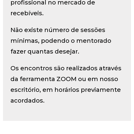
profissional no mercado de
recebíveis.
Não existe número de sessões
mínimas, podendo o mentorado
fazer quantas desejar.
Os encontros são realizados através
da ferramenta ZOOM ou em nosso
escritório, em horários previamente
acordados.