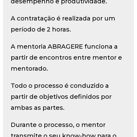
desempenho e produtividade.
A contratação é realizada por um
período de 2 horas.
A mentoria ABRAGERE funciona a
partir de encontros entre mentor e
mentorado.
Todo o processo é conduzido a
partir de objetivos definidos por
ambas as partes.
Durante o processo, o mentor
transmite o seu know-how para o