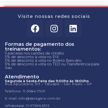
Visite nossas redes sociais
Formas de pagamento dos
treinamentos:
3 parcelas nos cartões de crédito
5% de desconto à vista no PIX
5% de desconto à vista no Boleto Bancário
5% de desconto à vista no TED ou Transferência para
Itaú
Atendimento
Segunda à Sexta-Feira das 9:00hs às 18:00hs
Rua Apucarana, 513 – Tatuapé – São Paulo – SP
Telefone: 11-3584-7901
E-mail: info@abragere.com.br
WhatsApp: 11-97696.5513