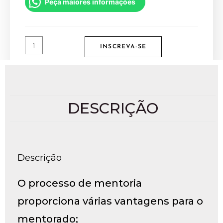
Peça maiores informações
INSCREVA-SE
DESCRIÇÃO
Descrição
O processo de mentoria
proporciona várias vantagens para o
mentorado;