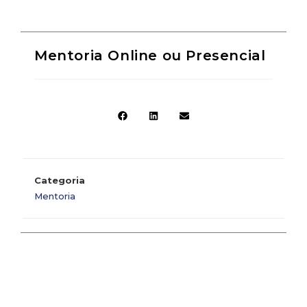
Mentoria Online ou Presencial
Categoria
Mentoria