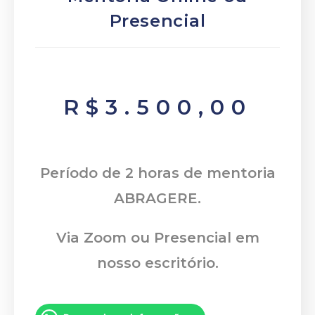
Presencial
R$
3.500,00
Período de 2 horas de mentoria
ABRAGERE.
Via Zoom ou Presencial em
nosso escritório.