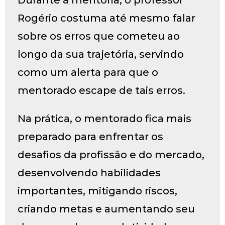
Durante a mentoria, o professor
Rogério costuma até mesmo falar
sobre os erros que cometeu ao
longo da sua trajetória, servindo
como um alerta para que o
mentorado escape de tais erros.
Na prática, o mentorado fica mais
preparado para enfrentar os
desafios da profissão e do mercado,
desenvolvendo habilidades
importantes, mitigando riscos,
criando metas e aumentando seu