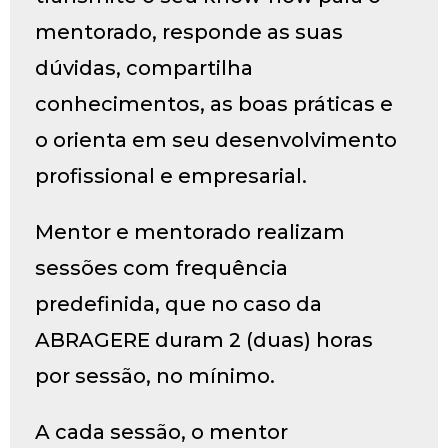
mentorado, responde as suas
dúvidas, compartilha
conhecimentos, as boas práticas e
o orienta em seu desenvolvimento
profissional e empresarial.
Mentor e mentorado realizam
sessões com frequência
predefinida, que no caso da
ABRAGERE duram 2 (duas) horas
por sessão, no mínimo.
A cada sessão, o mentor