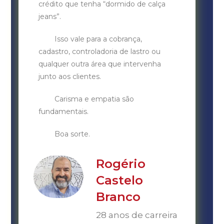
crédito que tenha “dormido de calça
jeans”.
Isso vale para a cobrança,
cadastro, controladoria de lastro ou
qualquer outra área que intervenha
junto aos clientes.
Carisma e empatia são
fundamentais.
Boa sorte.
Rogério
Castelo
Branco
28 anos de carreira