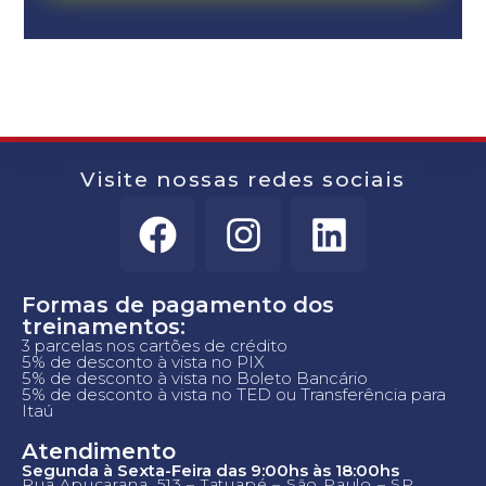
Visite nossas redes sociais
Formas de pagamento dos
treinamentos:
3 parcelas nos cartões de crédito
5% de desconto à vista no PIX
5% de desconto à vista no Boleto Bancário
5% de desconto à vista no TED ou Transferência para
Itaú
Atendimento
Segunda à Sexta-Feira das 9:00hs às 18:00hs
Rua Apucarana, 513 – Tatuapé – São Paulo – SP