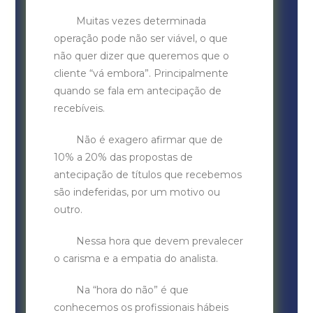
Muitas vezes determinada
operação pode não ser viável, o que
não quer dizer que queremos que o
cliente “vá embora”. Principalmente
quando se fala em antecipação de
recebíveis.
Não é exagero afirmar que de
10% a 20% das propostas de
antecipação de títulos que recebemos
são indeferidas, por um motivo ou
outro.
Nessa hora que devem prevalecer
o carisma e a empatia do analista.
Na “hora do não” é que
conhecemos os profissionais hábeis