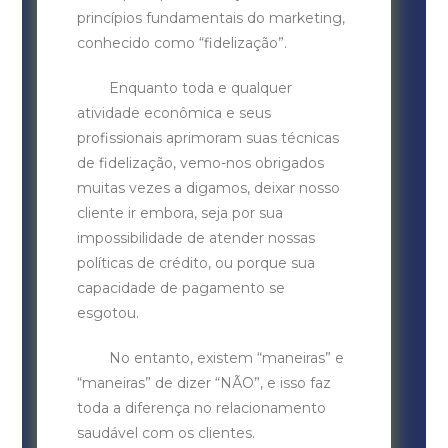
princípios fundamentais do marketing,
conhecido como “fidelização”.
Enquanto toda e qualquer
atividade econômica e seus
profissionais aprimoram suas técnicas
de fidelização, vemo-nos obrigados
muitas vezes a digamos, deixar nosso
cliente ir embora, seja por sua
impossibilidade de atender nossas
políticas de crédito, ou porque sua
capacidade de pagamento se
esgotou.
No entanto, existem “maneiras” e
“maneiras” de dizer “NÃO”, e isso faz
toda a diferença no relacionamento
saudável com os clientes.