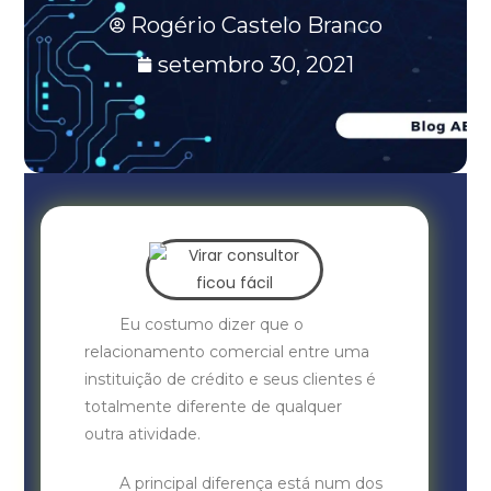
Rogério Castelo Branco
setembro 30, 2021
Eu costumo dizer que o
relacionamento comercial entre uma
instituição de crédito e seus clientes é
totalmente diferente de qualquer
outra atividade.
A principal diferença está num dos