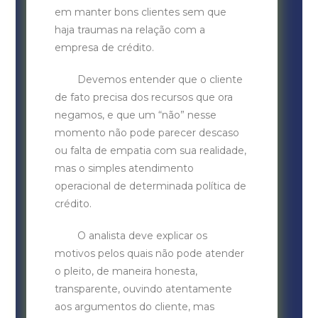
em manter bons clientes sem que
haja traumas na relação com a
empresa de crédito.
Devemos entender que o cliente
de fato precisa dos recursos que ora
negamos, e que um “não” nesse
momento não pode parecer descaso
ou falta de empatia com sua realidade,
mas o simples atendimento
operacional de determinada política de
crédito.
O analista deve explicar os
motivos pelos quais não pode atender
o pleito, de maneira honesta,
transparente, ouvindo atentamente
aos argumentos do cliente, mas