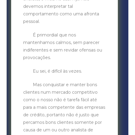
devemos interpretar tal
comportamento como uma afronta
pessoal.
É primordial que nos
mantenhamos calmos, sem parecer
indiferentes e sem revidar ofensas ou
provocações.
Eu sei, é difícil às vezes.
Mas conquistar e manter bons
clientes num mercado competitivo
como o nosso não é tarefa fácil até
para a mais competente das empresas
de crédito, portanto não é justo que
percamos bons clientes somente por
causa de um ou outro analista de