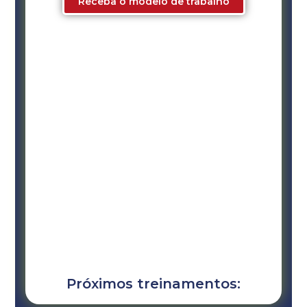
Receba o modelo de trabalho
Próximos treinamentos: