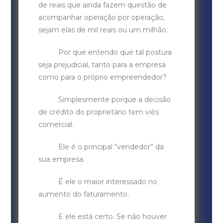
de reais que ainda fazem questão de
acompanhar operação por operação,
sejam elas de mil reais ou um milhão.
Por que entendo que tal postura
seja prejudicial, tanto para a empresa
como para o próprio empreendedor?
Simplesmente porque a decisão
de crédito do proprietário tem viés
comercial.
Ele é o principal “vendedor” da
sua empresa.
É ele o maior interessado no
aumento do faturamento.
E ele está certo. Se não houver