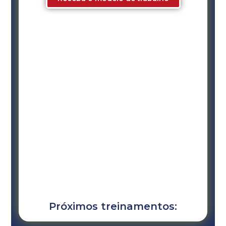
Próximos treinamentos: