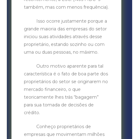
também, mas com menos frequência).
Isso ocorre justamente porque a
grande maioria das empresas do setor
iniciou suas atividades através desse
proprietário, estando sozinho ou com
uma ou duas pessoas, no máximo.
Outro motivo aparente para tal
característica é o fato de boa parte dos
proprietários do setor se originarem no
mercado financeiro, o que
teoricamente lhes trás “bagagem”
para sua tomada de decisões de
crédito.
Conheço proprietários de
empresas que movimentam milhões