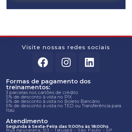
Visite nossas redes sociais
Formas de pagamento dos
treinamentos:
3 parcelas nos cartões de crédito
5% de desconto à vista no PIX
5% de desconto à vista no Boleto Bancário
5% de desconto à vista no TED ou Transferência para
Itaú
Atendimento
Segunda à Sexta-Feira das 9:00hs às 18:00hs
Rua Apucarana, 513 – Tatuapé – São Paulo – SP