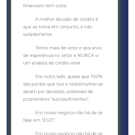
financeiro tem outra.
A melhor decisão de crédito é
que se toma em conjunto, e não
isoladamente.
Tenho mais de vinte e seis anos
de experiência no setor e NUNCA vi
um analista de crédito errar.
Por outro lado, quase que 100%
das perdas que tive e testemunhei se
deram por decisões unilaterais de
proprietários “autossuficientes”.
Em nosso negócio não há de se
falar em “EGO”.
Em nosso negócio não há de se