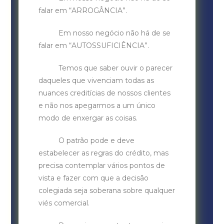
falar em “ARROGÂNCIA”.
Em nosso negócio não há de se
falar em “AUTOSSUFICIÊNCIA”.
Temos que saber ouvir o parecer
daqueles que vivenciam todas as
nuances creditícias de nossos clientes
e não nos apegarmos a um único
modo de enxergar as coisas.
O patrão pode e deve
estabelecer as regras do crédito, mas
precisa contemplar vários pontos de
vista e fazer com que a decisão
colegiada seja soberana sobre qualquer
viés comercial.