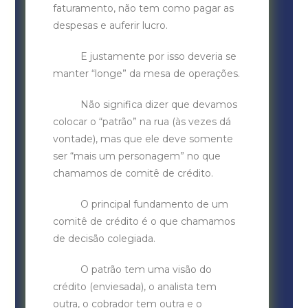
faturamento, não tem como pagar as
despesas e auferir lucro.
E justamente por isso deveria se
manter “longe” da mesa de operações.
Não significa dizer que devamos
colocar o “patrão” na rua (às vezes dá
vontade), mas que ele deve somente
ser “mais um personagem” no que
chamamos de comitê de crédito.
O principal fundamento de um
comitê de crédito é o que chamamos
de decisão colegiada.
O patrão tem uma visão do
crédito (enviesada), o analista tem
outra, o cobrador tem outra e o