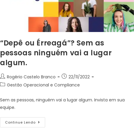
“Depê ou Érreagá”? Sem as
pessoas ninguém vai a lugar
algum.
Rogério Castelo Branco
22/11/2022
Gestão Operacional e Compliance
Sem as pessoas, ninguém vai a lugar algum. Invista em sua
equipe.
Continue Lendo