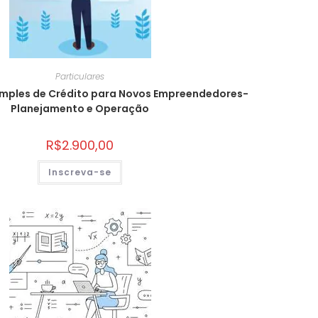
Particulares
imples de Crédito para Novos Empreendedores-
Planejamento e Operação
R$
2.900,00
Inscreva-se