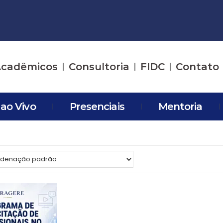
cadêmicos
Consultoria
FIDC
Contato
 ao Vivo
Presenciais
Mentoria