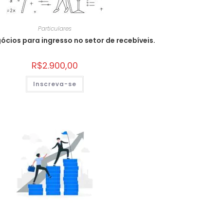
Particulares
ócios para ingresso no setor de recebíveis.
R$
2.900,00
Inscreva-se