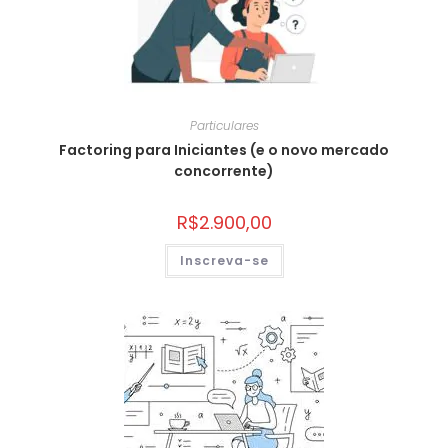
Particulares
Factoring para Iniciantes (e o novo mercado
concorrente)
R$
2.900,00
Inscreva-se