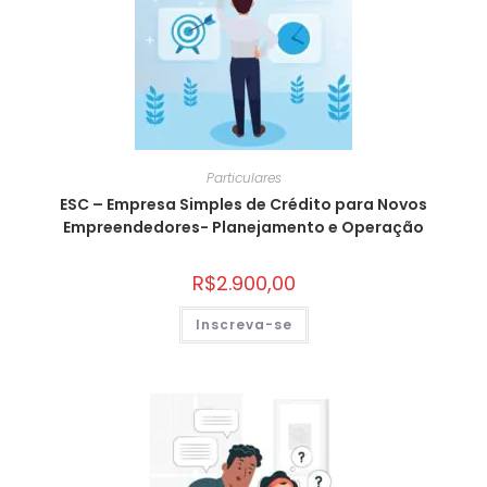
Particulares
ESC – Empresa Simples de Crédito para Novos
Empreendedores- Planejamento e Operação
R$
2.900,00
Inscreva-se