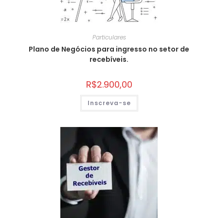
Particulares
Plano de Negócios para ingresso no setor de
recebíveis.
R$
2.900,00
Inscreva-se