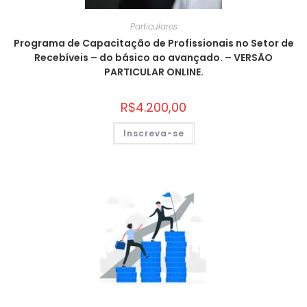
Particulares
Programa de Capacitação de Profissionais no Setor de
Recebíveis – do básico ao avançado. – VERSÃO
PARTICULAR ONLINE.
R$
4.200,00
Inscreva-se