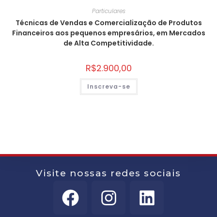
Particulares
Técnicas de Vendas e Comercialização de Produtos
Financeiros aos pequenos empresários, em Mercados
de Alta Competitividade.
R$
2.900,00
Inscreva-se
Visite nossas redes sociais