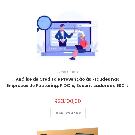
Particulares
Análise de Crédito e Prevenção às Fraudes nas
Empresas de Factoring, FIDC´s, Securitizadoras e ESC´s
R$
3.100,00
Inscreva-se