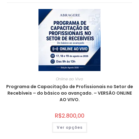
Online ao Vivo
Programa de Capacitação de Profissionais no Setor de
Recebíveis – do básico ao avançado. – VERSÃO ONLINE
AO VIVO.
R$
2.800,00
Ver opções