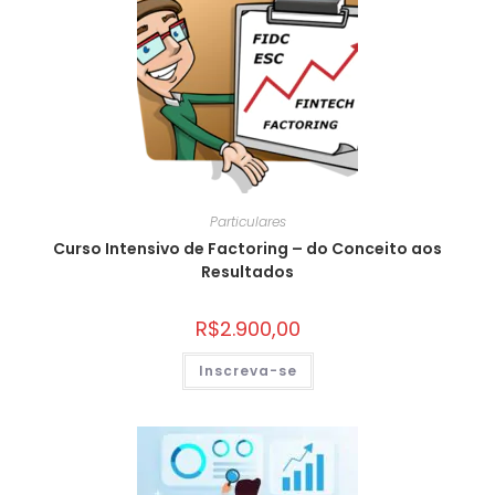
Particulares
Curso Intensivo de Factoring – do Conceito aos
Resultados
R$
2.900,00
Inscreva-se